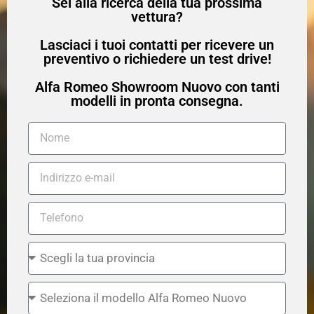
Sei alla ricerca della tua prossima
vettura?
Lasciaci i tuoi contatti per ricevere un
preventivo o richiedere un test drive!
Alfa Romeo Showroom Nuovo con tanti
modelli in pronta consegna.