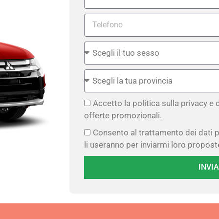
Accetto la politica sulla privacy e
offerte promozionali.
Consento al trattamento dei dati p
li useranno per inviarmi loro propost
INVIA