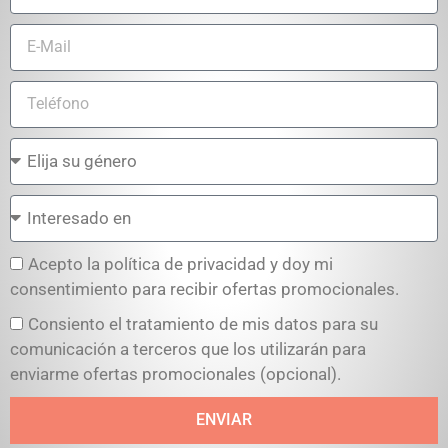
Acepto la política de privacidad y doy mi
consentimiento para recibir ofertas promocionales.
Consiento el tratamiento de mis datos para su
comunicación a terceros que los utilizarán para
enviarme ofertas promocionales (opcional).
ENVIAR