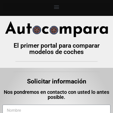
El primer portal para comparar
modelos de coches
Solicitar información
Nos pondremos en contacto con usted lo antes
posible.