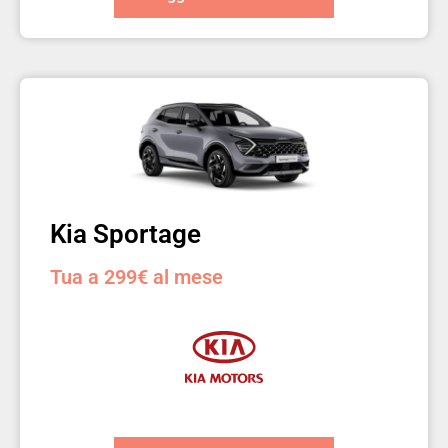
Kia Sportage
Tua a 299€ al mese