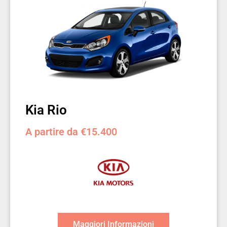
Kia Rio
A partire da €15.400
Maggiori Informazioni