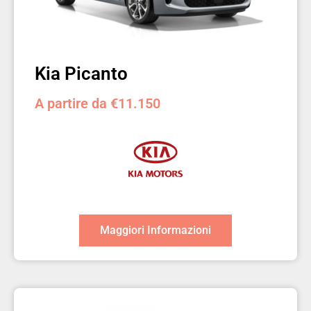
Kia Picanto
A partire da €11.150
Maggiori Informazioni