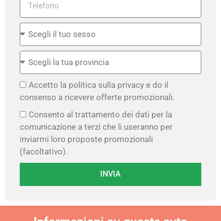
Accetto la politica sulla privacy e do il
consenso a ricevere offerte promozionali.
Consento al trattamento dei dati per la
comunicazione a terzi che li useranno per
inviarmi loro proposte promozionali
(facoltativo).
INVIA