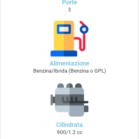
Porte
3
Alimentazione
Benzina/Ibrida (Benzina o GPL)
Cilindrata
900/1.2 cc