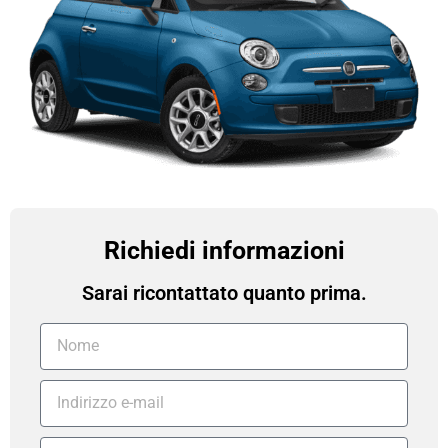
Richiedi informazioni
Sarai ricontattato quanto prima.