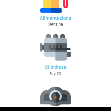
Alimentazione
Benzina
Cilindrata
6.5 cc