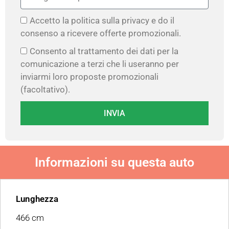
Accetto la politica sulla privacy e do il
consenso a ricevere offerte promozionali.
Consento al trattamento dei dati per la
comunicazione a terzi che li useranno per
inviarmi loro proposte promozionali
(facoltativo).
INVIA
Informazioni su questa auto
Lunghezza
466 cm