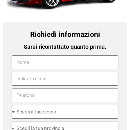
Richiedi informazioni
Sarai ricontattato quanto prima.