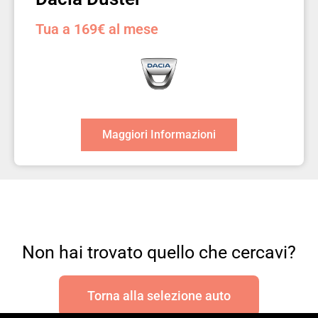
Tua a 169€ al mese
Maggiori Informazioni
Non hai trovato quello che cercavi?
Torna alla selezione auto