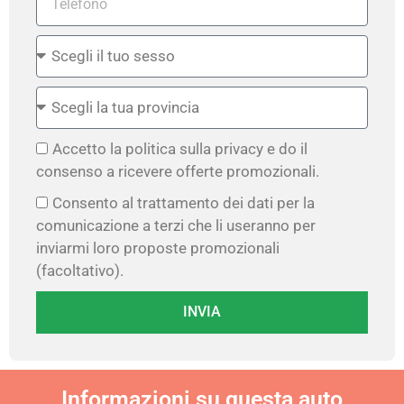
Accetto la politica sulla privacy e do il
consenso a ricevere offerte promozionali.
Consento al trattamento dei dati per la
comunicazione a terzi che li useranno per
inviarmi loro proposte promozionali
(facoltativo).
INVIA
Informazioni su questa auto