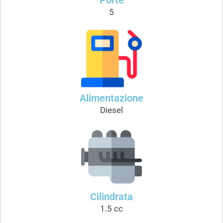
5
Alimentazione
Diesel
Cilindrata
1.5 cc