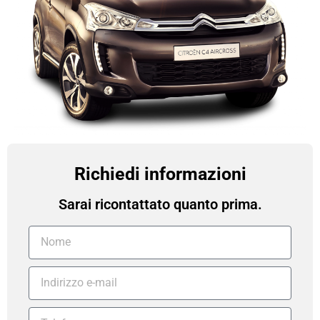
Richiedi informazioni
Sarai ricontattato quanto prima.