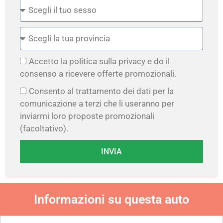
Accetto la politica sulla privacy e do il
consenso a ricevere offerte promozionali.
Consento al trattamento dei dati per la
comunicazione a terzi che li useranno per
inviarmi loro proposte promozionali
(facoltativo).
INVIA
Informazioni su questa auto