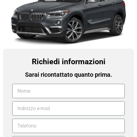
Richiedi informazioni
Sarai ricontattato quanto prima.