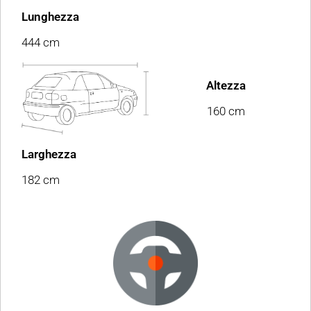
Lunghezza
444 cm
Altezza
160 cm
Larghezza
182 cm