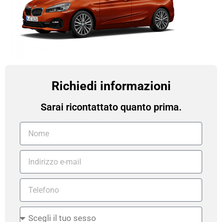
Richiedi informazioni
Sarai ricontattato quanto prima.