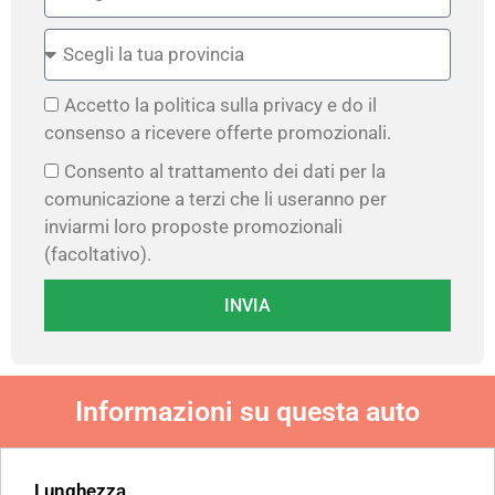
Accetto la politica sulla privacy e do il
consenso a ricevere offerte promozionali.
Consento al trattamento dei dati per la
comunicazione a terzi che li useranno per
inviarmi loro proposte promozionali
(facoltativo).
INVIA
Informazioni su questa auto
Lunghezza